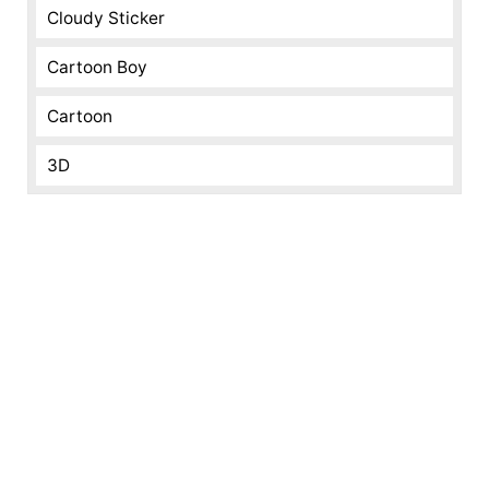
Cloudy Sticker
Cartoon Boy
Cartoon
3D