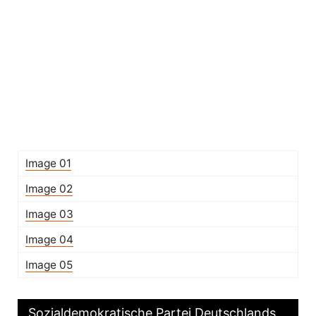
Image 01
Image 02
Image 03
Image 04
Image 05
Sozialdemokratische Partei Deutschlands