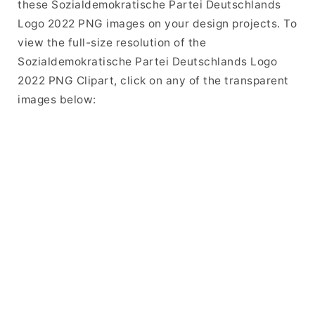
these Sozialdemokratische Partei Deutschlands
Logo 2022 PNG images on your design projects. To
view the full-size resolution of the
Sozialdemokratische Partei Deutschlands Logo
2022 PNG Clipart, click on any of the transparent
images below: