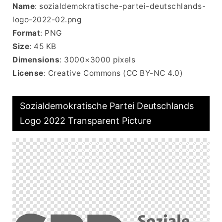
Name
: sozialdemokratische-partei-deutschlands-
logo-2022-02.png
Format
: PNG
Size
: 45 KB
Dimensions
: 3000×3000 pixels
License
: Creative Commons (CC BY-NC 4.0)
Sozialdemokratische Partei Deutschlands
Logo 2022 Transparent Picture