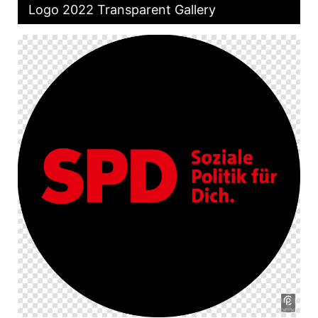
Logo 2022 Transparent Gallery