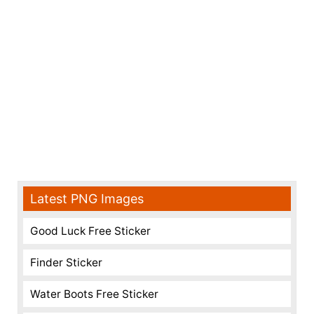
Latest PNG Images
Good Luck Free Sticker
Finder Sticker
Water Boots Free Sticker