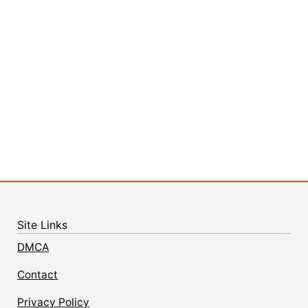
Site Links
DMCA
Contact
Privacy Policy