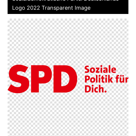
Logo 2022 Transparent Image