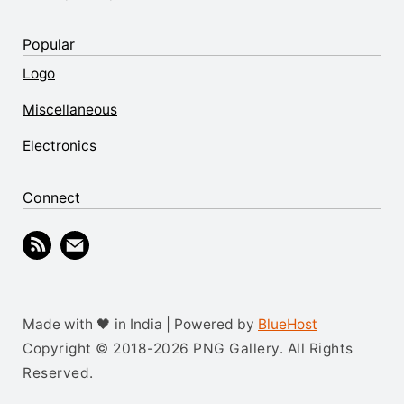
Popular
Logo
Miscellaneous
Electronics
Connect
Made with 🖤 in India | Powered by
BlueHost
Copyright © 2018-2026 PNG Gallery. All Rights
Reserved.