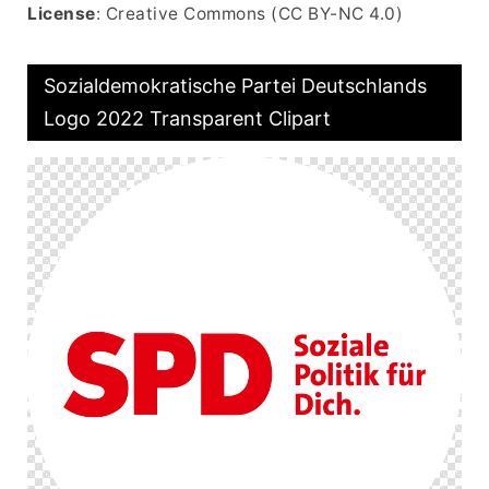
License
: Creative Commons (CC BY-NC 4.0)
Sozialdemokratische Partei Deutschlands
Logo 2022 Transparent Clipart